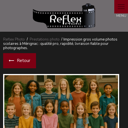
Panneau de gestion des cookies
Reflex Photo
Prestations photo
Impression gros volume photos
scolaires à Mérignac : qualité pro, rapidité, livraison fiable pour
photographes.
Retour