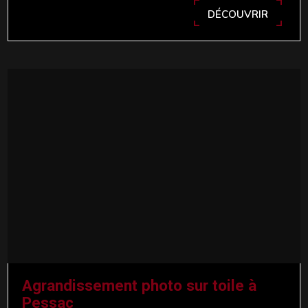
DÉCOUVRIR
Agrandissement photo sur toile à
Pessac