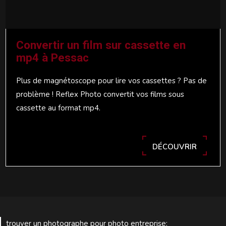
Convertir un film sur cassette en
mp4 à Pessac
Plus de magnétoscope pour lire vos cassettes ? Pas de
problème ! Reflex Photo convertit vos films sous
cassette au format mp4.
DÉCOUVRIR
trouver un photographe pour photo entreprise: