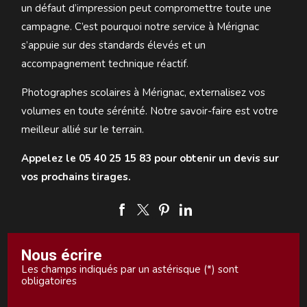
un défaut d’impression peut compromettre toute une
campagne. C’est pourquoi notre service à Mérignac
s’appuie sur des standards élevés et un
accompagnement technique réactif.
Photographes scolaires à Mérignac, externalisez vos
volumes en toute sérénité. Notre savoir-faire est votre
meilleur allié sur le terrain.
Appelez le 05 40 25 15 83 pour obtenir un devis sur
vos prochains tirages.
Nous écrire
Les champs indiqués par un astérisque (*) sont
obligatoires