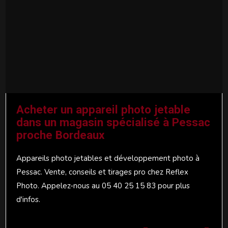
Acheter un appareil photo jetable
dans un magasin spécialisé à Pessac
proche Bordeaux
Appareils photo jetables et développement photo à
Pessac. Vente, conseils et tirages pro chez Reflex
Photo. Appelez-nous au 05 40 25 15 83 pour plus
d'infos.