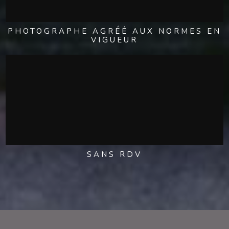
PHOTOGRAPHE AGRÉÉ AUX NORMES EN
VIGUEUR
SANS RDV