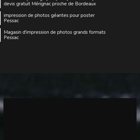
devis gratuit Mérignac proche de Bordeaux
impression de photos géantes pour poster
Pessac
Magasin d'impression de photos grands formats
Pessac