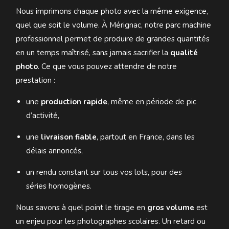
Nous imprimons chaque photo avec la même exigence,
quel que soit le volume. À Mérignac, notre parc machine
professionnel permet de produire de grandes quantités
en un temps maîtrisé, sans jamais sacrifier la
qualité
photo
. Ce que vous pouvez attendre de notre
prestation :
une
production rapide
, même en période de pic
d’activité,
une
livraison fiable
, partout en France, dans les
délais annoncés,
un rendu constant sur tous vos lots, pour des
séries homogènes.
Nous savons à quel point le tirage en
gros volume
est
un enjeu pour les photographes scolaires. Un retard ou