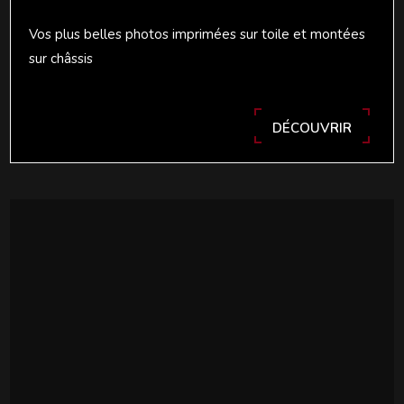
Vos plus belles photos imprimées sur toile et montées
sur châssis
DÉCOUVRIR