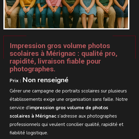
Impression gros volume photos
scolaires à Mérignac : qualité pro,
rapidité, livraison fiable pour
photographes.
Non renseigné
Prix :
Gérer une campagne de portraits scolaires sur plusieurs
établissements exige une organisation sans faille. Notre
service d’
impression gros volume de photos
scolaires à Mérignac
s’adresse aux photographes
professionnels qui veulent concilier qualité, rapidité et
fiabilité logistique.