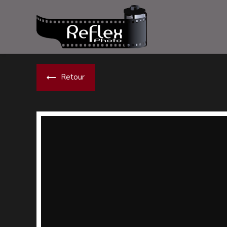
Panneau de gestion des cookies
Retour