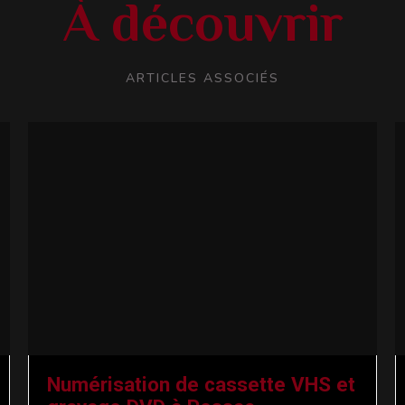
À découvrir
ARTICLES ASSOCIÉS
Numérisation de cassette VHS et