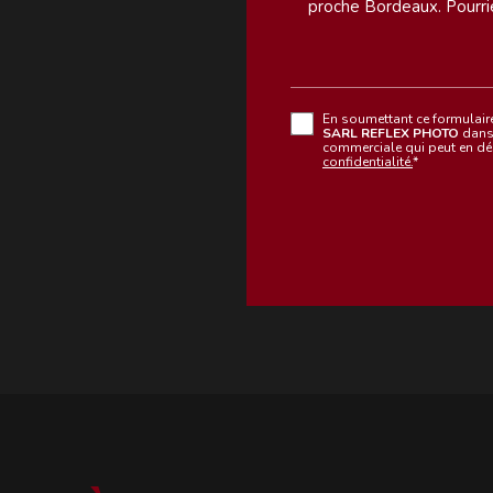
En soumettant ce formulaire,
SARL REFLEX PHOTO
dans 
commerciale qui peut en dé
confidentialité.
*