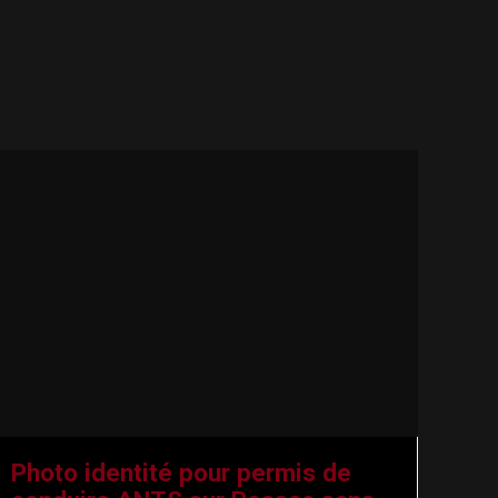
Photo identité pour permis de