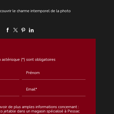
couvrir le charme intemporel de la photo
astérisque (*) sont obligatoires
Prénom
Email*