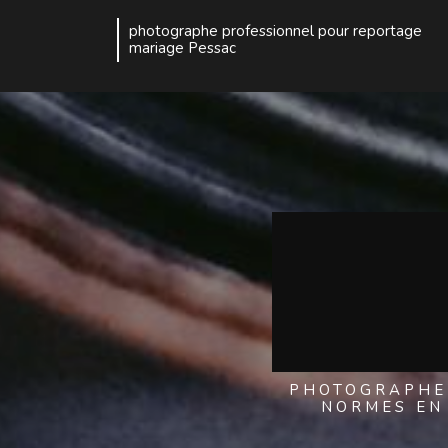
photographe professionnel pour reportage
mariage Pessac
PHOTOGRAPHE
NORMES EN