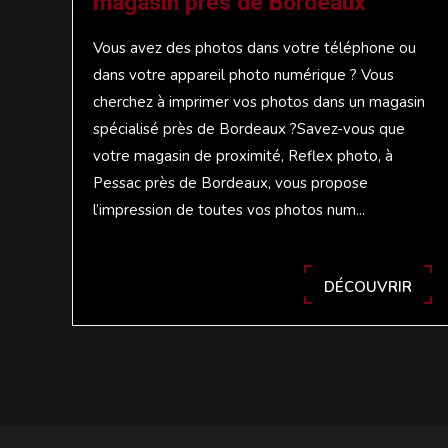
magasin près de Bordeaux
Vous avez des photos dans votre téléphone ou
dans votre appareil photo numérique ? Vous
cherchez à imprimer vos photos dans un magasin
spécialisé près de Bordeaux ?Savez-vous que
votre magasin de proximité, Reflex photo, à
Pessac près de Bordeaux, vous propose
l’impression de toutes vos photos num...
DÉCOUVRIR