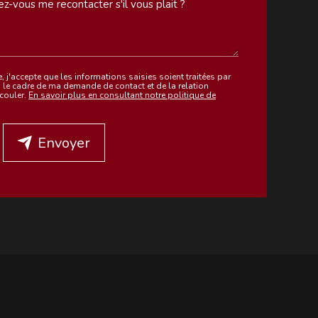
 j'accepte que les informations saisies soient traitées par
le cadre de ma demande de contact et de la relation
couler.
En savoir plus en consultant notre politique de
Envoyer