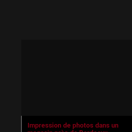
Impression de photos dans un