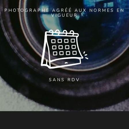
PHOTOGRAPHE AGRÉÉ AUX NORMES EN
VIGUEUR
SANS RDV