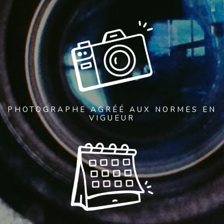
PHOTOGRAPHE AGRÉÉ AUX NORMES EN
VIGUEUR