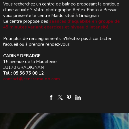
Vous recherchez un centre de balnéo proposant la pratique
d'une activité ? Votre photographe Reflex Photo à Pessac
vous présente le centre Maïdo situé à Gradignan.
Le centre propose des
séances d'aquabike en groupe de
45 minutes variant exercices et niveau d'intensité
.
Pour plus de renseignements, n'hésitez pas à contacter
l'accueil ou à prendre rendez-vous
CARINE DEBARGE
15 avenue de la Madeleine
33170 GRADIGNAN
Tél : 05 56 75 08 12
contact@centremaido.com