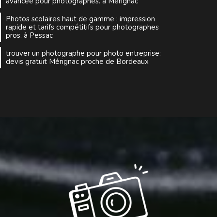
avancée pour photographes. à Mérignac
Photos scolaires haut de gamme : impression
rapide et tarifs compétitifs pour photographes
pros. à Pessac
trouver un photographe pour photo entreprise:
devis gratuit Mérignac proche de Bordeaux