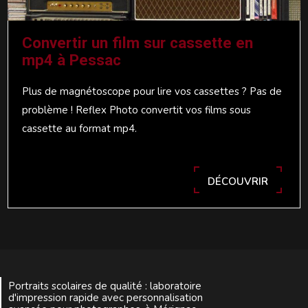
Convertir un film sur cassette en
mp4 à Pessac
Plus de magnétoscope pour lire vos cassettes ? Pas de
problème ! Reflex Photo convertit vos films sous
cassette au format mp4.
DÉCOUVRIR
Portraits scolaires de qualité : laboratoire
d'impression rapide avec personnalisation