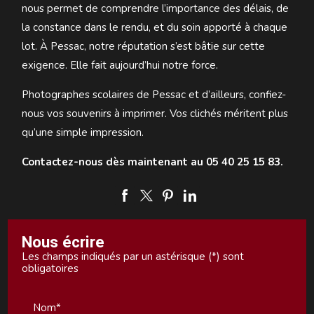
nous permet de comprendre l’importance des délais, de
la constance dans le rendu, et du soin apporté à chaque
lot. À Pessac, notre réputation s’est bâtie sur cette
exigence. Elle fait aujourd’hui notre force.
Photographes scolaires de Pessac et d’ailleurs, confiez-
nous vos souvenirs à imprimer. Vos clichés méritent plus
qu’une simple impression.
Contactez-nous dès maintenant au 05 40 25 15 83.
Nous écrire
Les champs indiqués par un astérisque (*) sont
obligatoires
Nom*