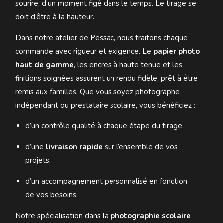
sourire, d’un moment figé dans le temps. Le tirage se
doit d’être à la hauteur.
Dans notre atelier de Pessac, nous traitons chaque
commande avec rigueur et exigence. Le
papier photo
haut de gamme
, les encres à haute tenue et les
finitions soignées assurent un rendu fidèle, prêt à être
remis aux familles. Que vous soyez photographe
indépendant ou prestataire scolaire, vous bénéficiez :
d’un contrôle qualité à chaque étape du tirage,
d’une
livraison rapide
sur l’ensemble de vos
projets,
d’un accompagnement personnalisé en fonction
de vos besoins.
Notre spécialisation dans la
photographie scolaire