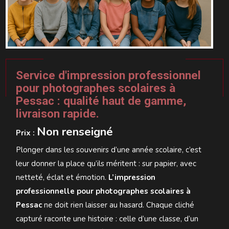
Service d'impression professionnel
pour photographes scolaires à
Pessac : qualité haut de gamme,
livraison rapide.
Non renseigné
Prix :
Plonger dans les souvenirs d’une année scolaire, c’est
leur donner la place qu’ils méritent : sur papier, avec
netteté, éclat et émotion.
L’impression
professionnelle pour photographes scolaires à
Pessac
ne doit rien laisser au hasard. Chaque cliché
capturé raconte une histoire : celle d’une classe, d’un