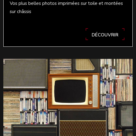
Vos plus belles photos imprimées sur toile et montées
sur châssis
DÉCOUVRIR