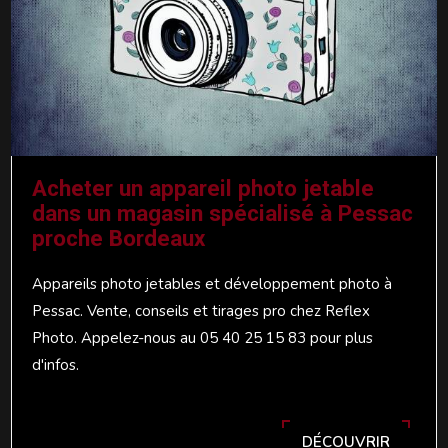
Acheter un appareil photo jetable
dans un magasin spécialisé à Pessac
proche Bordeaux
Appareils photo jetables et développement photo à
Pessac. Vente, conseils et tirages pro chez Reflex
Photo. Appelez-nous au 05 40 25 15 83 pour plus
d'infos.
DÉCOUVRIR