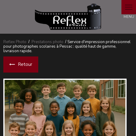
Panneau de gestion des cookies
Reflex Photo
Prestations photo
Service d'impression professionnel
pour photographes scolaires à Pessac : qualité haut de gamme,
livraison rapide.
Retour