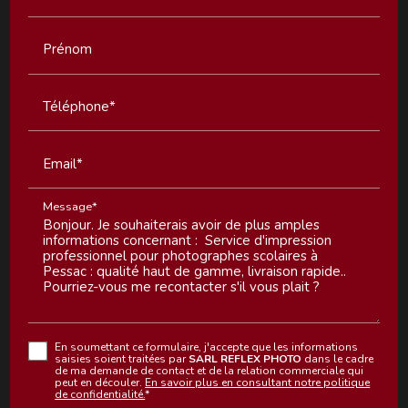
Prénom
Téléphone*
Email*
Message*
En soumettant ce formulaire, j'accepte que les informations
saisies soient traitées par
SARL REFLEX PHOTO
dans le cadre
de ma demande de contact et de la relation commerciale qui
peut en découler.
En savoir plus en consultant notre politique
de confidentialité.
*