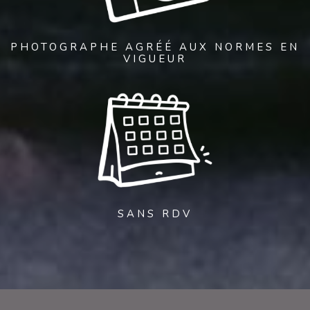
PHOTOGRAPHE AGRÉÉ AUX NORMES EN
VIGUEUR
SANS RDV