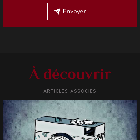
Envoyer
À découvrir
ARTICLES ASSOCIÉS